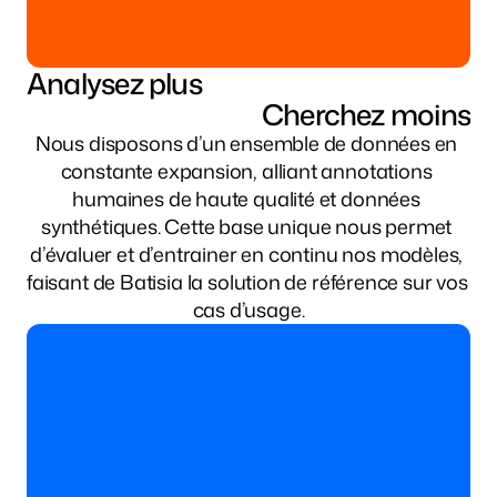
Analysez plus
Cherchez moins
Nous disposons d’un ensemble de données en 
constante expansion, alliant annotations 
humaines de haute qualité et données 
synthétiques. Cette base unique nous permet 
d’évaluer et d’entrainer en continu nos modèles, 
faisant de Batisia la solution de référence sur vos 
cas d’usage.