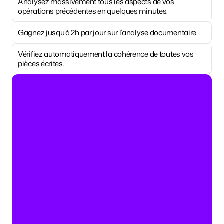
Analysez massivement tous les aspects de vos 
opérations précédentes en quelques minutes.
Gagnez jusqu’à 2h par jour sur l’analyse documentaire.
Vérifiez automatiquement la cohérence de toutes vos 
pièces écrites.