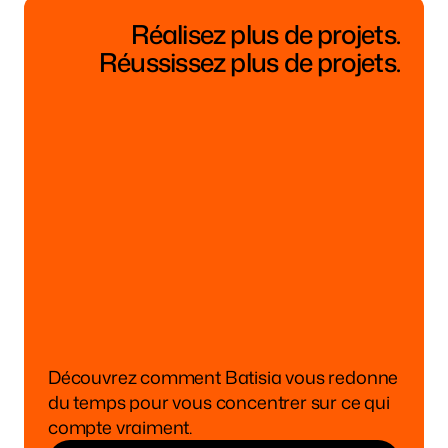
Réalisez plus de projets.
Réussissez plus de projets.
Découvrez comment Batisia vous redonne 
du temps pour vous concentrer sur ce qui 
compte vraiment.