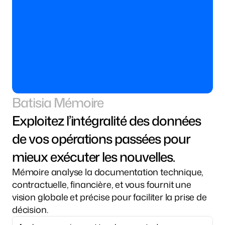
Batisia Mémoire
Exploitez l’intégralité des données 
de vos opérations passées pour 
mieux exécuter les nouvelles.
Mémoire analyse la documentation technique, 
contractuelle, financière, et vous fournit une 
vision globale et précise pour faciliter la prise de 
décision.