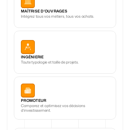
MAÎTRISE D'OUVRAGES
Intégrez tous vos métiers, tous vos achats.
INGÉNIERIE
Toute typologie et taille de projets.
PROMOTEUR
Comparez et optimisez vos décisions 
d’investissement.