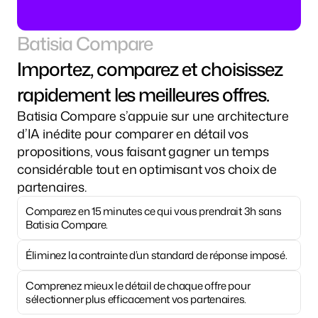
Batisia Compare
Importez, comparez et choisissez 
rapidement les meilleures offres.
Batisia Compare s’appuie sur une architecture 
d’IA inédite pour comparer en détail vos 
propositions, vous faisant gagner un temps 
considérable tout en optimisant vos choix de 
partenaires.
Comparez en 15 minutes ce qui vous prendrait 3h sans 
Batisia Compare.
Éliminez la contrainte d’un standard de réponse imposé.
Comprenez mieux le détail de chaque offre pour 
sélectionner plus efficacement vos partenaires.