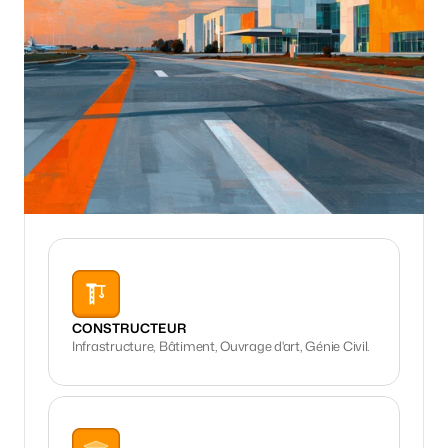
CONSTRUCTEUR
Infrastructure, Bâtiment, Ouvrage d'art, Génie Civil.