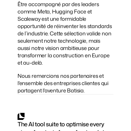
Être accompagné par des leaders 
comme Meta, Hugging Face et 
Scaleway est une formidable 
opportunité de réinventer les standards 
de l’industrie. Cette sélection valide non 
seulement notre technologie, mais 
aussi notre vision ambitieuse pour 
transformer la construction en Europe 
et au-delà.
Nous remercions nos partenaires et 
l'ensemble des entreprises clientes qui 
partagent l'aventure Batisia.
The AI tool suite to optimise every 