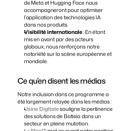
de Meta et Hugging Face nous 
accompagneront pour optimiser 
l’application des technologies IA 
dans nos produits.
Visibilité internationale
 : En étant 
mis en avant par des acteurs 
globaux, nous renforçons notre 
notoriété sur la scène européenne et 
mondiale.
Ce qu’en disent les médias
Notre inclusion dans ce programme a 
été largement relayée dans les médias :
Usine Digitale
 souligne la pertinence 
des solutions de Batisia dans un 
secteur en pleine mutation.
Le MagIT
 met en avant notre position 