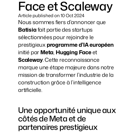
Face et Scaleway
Article published on 
10 Oct 2024
Nous sommes fiers d’annoncer que 
Batisia
 fait partie des startups 
sélectionnées pour rejoindre le 
prestigieux 
programme d’IA européen
initié par 
Meta
, 
Hugging Face
 et 
Scaleway
. Cette reconnaissance 
marque une étape majeure dans notre 
mission de transformer l’industrie de la 
construction grâce à l’intelligence 
artificielle.
Une opportunité unique aux 
côtés de Meta et de 
partenaires prestigieux