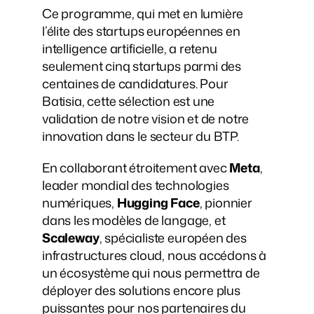
Ce programme, qui met en lumière 
l’élite des startups européennes en 
intelligence artificielle, a retenu 
seulement cinq startups parmi des 
centaines de candidatures. Pour 
Batisia, cette sélection est une 
validation de notre vision et de notre 
innovation dans le secteur du BTP.
En collaborant étroitement avec 
Meta
, 
leader mondial des technologies 
numériques, 
Hugging Face
, pionnier 
dans les modèles de langage, et 
Scaleway
, spécialiste européen des 
infrastructures cloud, nous accédons à 
un écosystème qui nous permettra de 
déployer des solutions encore plus 
puissantes pour nos partenaires du 