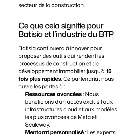
secteur de la construction.
Ce que cela signifie pour 
Batisia et l’industrie du BTP
Batisia continuera à innover pour 
proposer des outils qui rendent les 
processus de construction et de 
développement immobilier jusqu’à 
15 
fois plus rapides
. Ce partenariat nous 
ouvre les portes à :
Ressources avancées
 : Nous 
bénéficions d’un accès exclusif aux 
infrastructures cloud et aux modèles 
les plus avancées de Meta et 
Scaleway.
Mentorat personnalisé
 : Les experts 