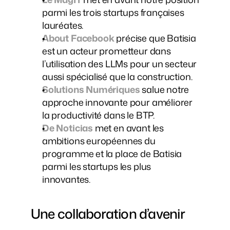
parmi les trois startups françaises 
lauréates.
About Facebook
 précise que Batisia 
est un acteur prometteur dans 
l’utilisation des LLMs pour un secteur 
aussi spécialisé que la construction.
Solutions Numériques
 salue notre 
approche innovante pour améliorer 
la productivité dans le BTP.
De Noticias
 met en avant les 
ambitions européennes du 
programme et la place de Batisia 
parmi les startups les plus 
innovantes.
Une collaboration d’avenir